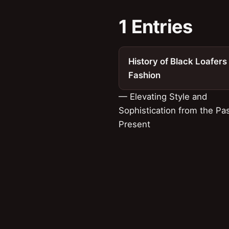
1 Entries
History of Black Loafers 
Fashion
— Elevating Style and
Sophistication from the Pas
Present